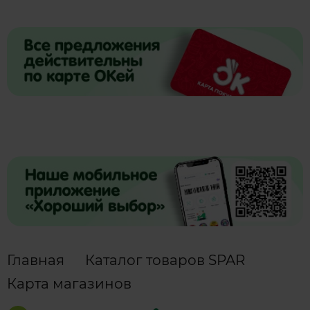
Главная
Каталог товаров SPAR
Карта магазинов