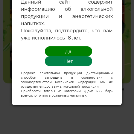
Данный сайт содержит
информацию об алкогольной
продукции и энергетических
напитках.
Пожалуйста, подтвердите, что вам
уже исполнилось 18 лет.
Продажа алкогольной продукции дистанционным
способом запрещена в соответствии с
законодательством Российской Федерации. Мы не
осуществляем доставку алкогольной продукции.
Приобрести товары из категории «Домашний бар»
возможно только в розничных магазинах.