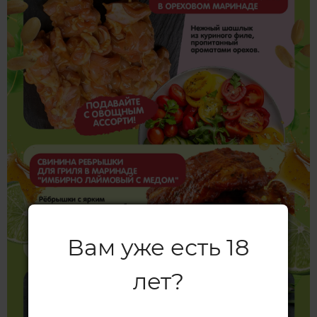
Вам уже есть 18
лет?