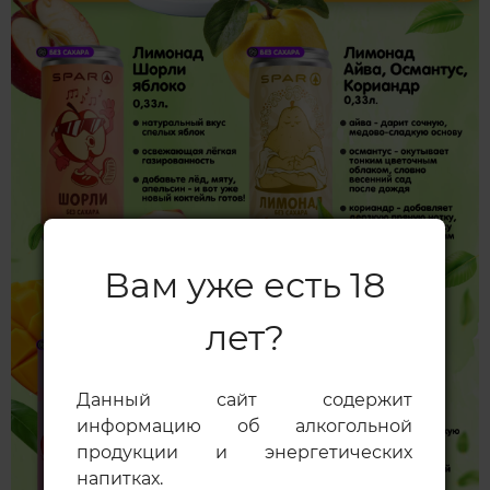
Вам уже есть 18
лет?
Данный сайт содержит
информацию об алкогольной
продукции и энергетических
напитках.